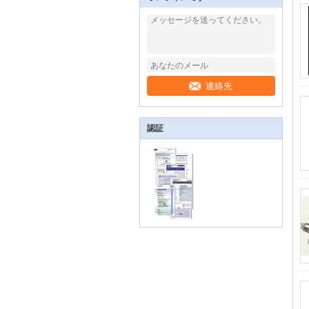
連絡先
認証