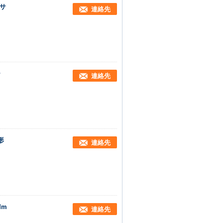
ンサ
連絡先
チ
連絡先
形
連絡先
Mm
連絡先